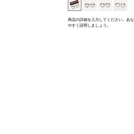
商品の詳細を入力してください。あな
やすく説明しましょう。