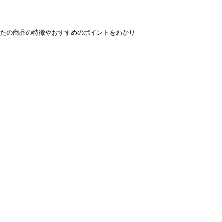
たの商品の特徴やおすすめのポイントをわかり