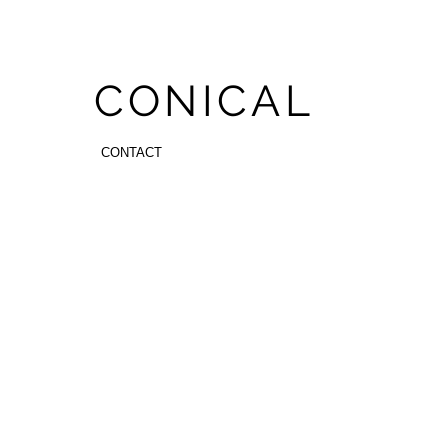
CONICAL
CONTACT