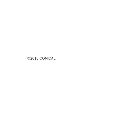
©
2018
CONICAL