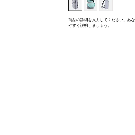
商品の詳細を入力してください。あな
やすく説明しましょう。