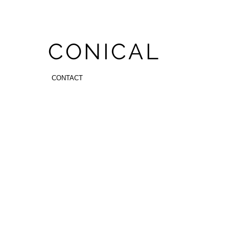
CONICAL
CONTACT
9