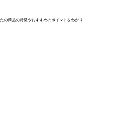
たの商品の特徴やおすすめのポイントをわかり