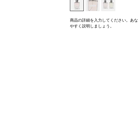
商品の詳細を入力してください。あな
やすく説明しましょう。