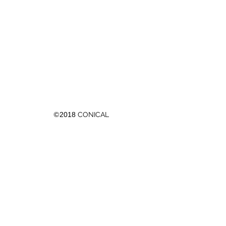
©
2018
CONICAL