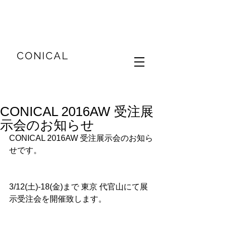
CONICAL
CONICAL 2016AW 受注展
示会のお知らせ
CONICAL 2016AW 受注展示会のお知ら
せです。
3/12(土)-18(金)まで 東京 代官山にて展
示受注会を開催致します。 