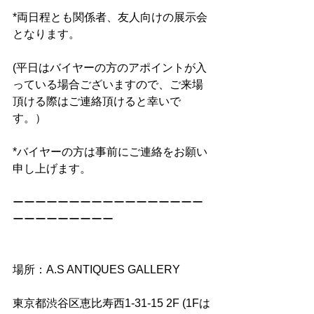
*両日程とも関係者、友人向けの展示会
となります。
(平日はバイヤーの方のアポイントが入
っている場合ございますので、ご来場
頂ける際はご連絡頂けると幸いで
す。）　　　　
*バイヤーの方は事前にご連絡をお願い
申し上げます。
ーーーーーーーーーーーーーーーーー
ーーーーーーーーー
場所：A.S ANTIQUES GALLERY
東京都渋谷区恵比寿西1-31-15 2F (1Fは