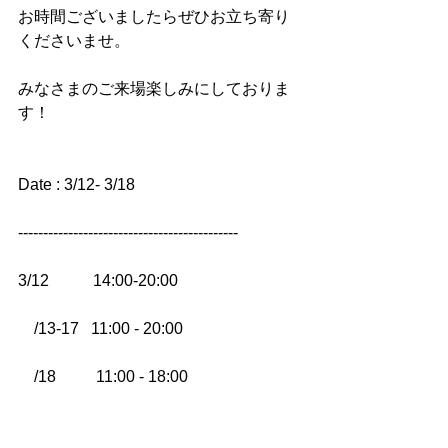
お時間ございましたらぜひお立ち寄り
くださいませ。
みなさまのご来場楽しみにしておりま
す！
Date : 3/12- 3/18
--------------------------------------------
3/12 　　  14:00-20:00
　/13-17   11:00 - 20:00
　/18　 　 11:00 - 18:00