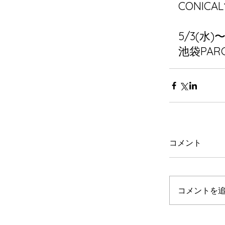
CONI
5/3(水)〜
池袋PA
コメント
コメントを追