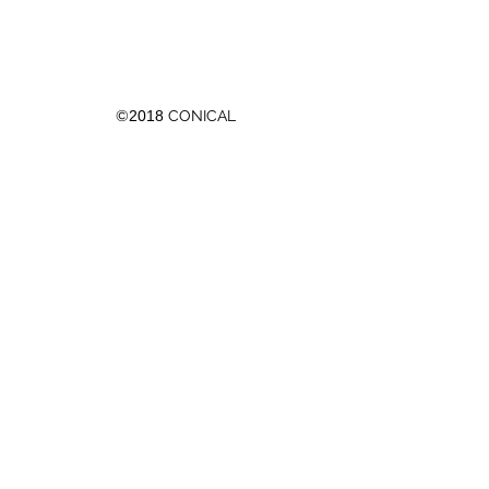
©
2018
CONICAL