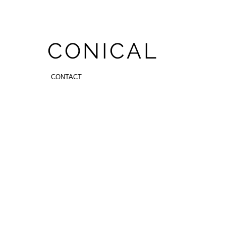
CONICAL
CONTACT