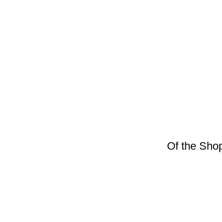
Of the Sho