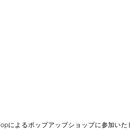
he Shopによるポップアップショップに参加い