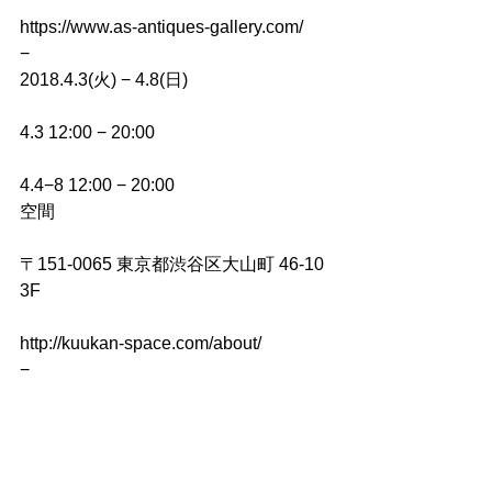
https://www.as-antiques-gallery.com/
−
2018.4.3(火) − 4.8(日)
4.3 12:00 − 20:00
4.4−8 12:00 − 20:00
空間
〒151-0065 東京都渋谷区大山町 46-10 
3F
http://kuukan-space.com/about/
−