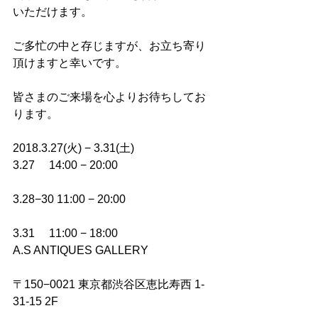
いただけます。
ご多忙の中と存じますが、お立ち寄り
頂けますと幸いです。
皆さまのご来場を心よりお待ちしてお
ります。
2018.3.27(火) − 3.31(土)
3.27　 14:00 − 20:00
3.28−30 11:00 − 20:00
3.31　 11:00 − 18:00
A.S ANTIQUES GALLERY
〒150−0021 東京都渋谷区恵比寿西 1-
31-15 2F