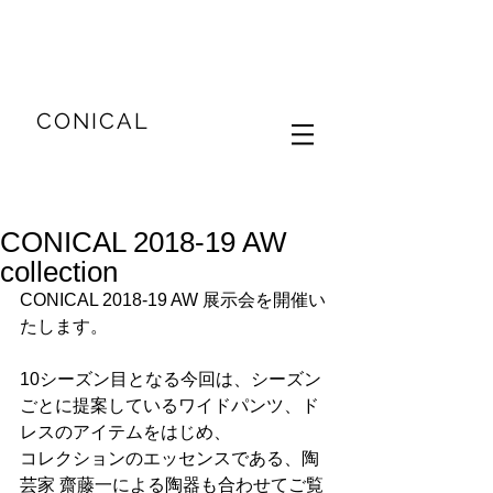
CONICAL
CONICAL 2018-19 AW
collection
CONICAL 2018-19 AW 展示会を開催い
たします。
10シーズン目となる今回は、シーズン
ごとに提案しているワイドパンツ、ド
レスのアイテムをはじめ、
コレクションのエッセンスである、陶
芸家 齋藤一による陶器も合わせてご覧